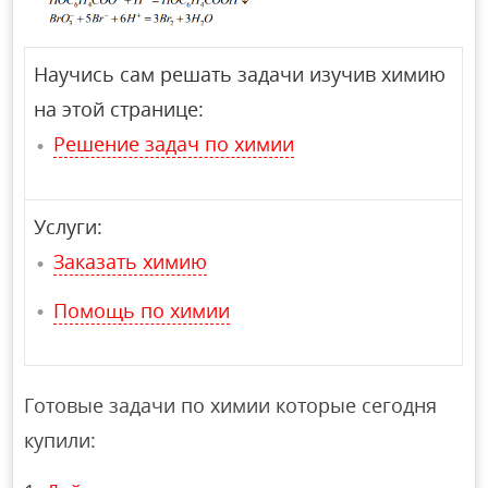
Научись сам решать задачи изучив химию
на этой странице:
Решение задач по химии
Услуги:
Заказать химию
Помощь по химии
Готовые задачи по химии которые сегодня
купили: