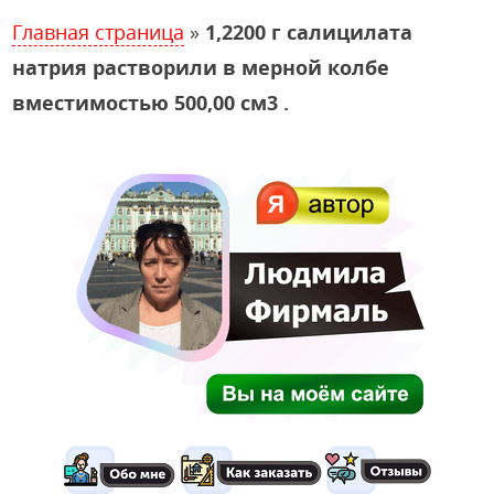
Главная страница
»
1,2200 г салицилата
натрия растворили в мерной колбе
вместимостью 500,00 см3 .