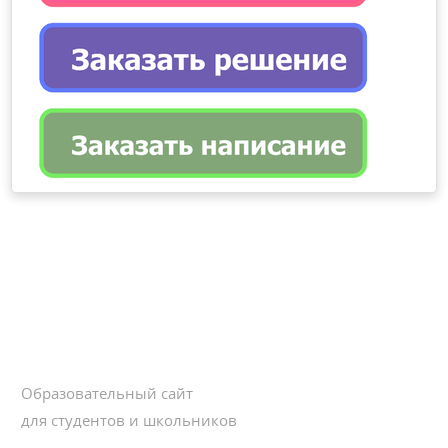
Образовательный сайт
для студентов и школьников