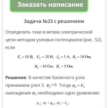
Задача №23 с решением
Определить токи в ветвях электрической
цепи методом узловых потенциалов (рис. 52),
если
Решение:
В качестве базисного узла
принимаем узел 3.
. Тогда
нахождения
необходимо одно уравнение: