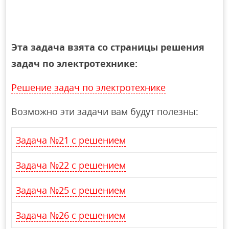
Эта задача взята со страницы решения
задач по электротехнике:
Решение задач по электротехнике
Возможно эти задачи вам будут полезны:
Задача №21 с решением
Задача №22 с решением
Задача №25 с решением
Задача №26 с решением