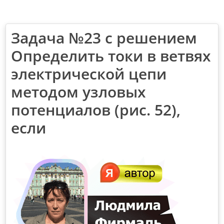
Задача №23 с решением
Определить токи в ветвях
электрической цепи
методом узловых
потенциалов (рис. 52),
если