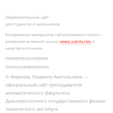
Образовательный сайт
для студентов и школьников
Копирование материалов сайта возможно только с
указанием активной ссылки
«www.zubrila.net»
в
качестве источника.
Пользовательское соглашение
Политика конфиденциальности
© Фирмаль Людмила Анатольевна —
официальный сайт преподавателя
математического факультета
Дальневосточного государственного физико-
технического института