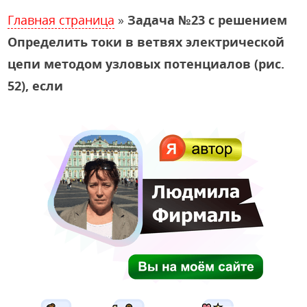
Главная страница
»
Задача №23 с решением
Определить токи в ветвях электрической
цепи методом узловых потенциалов (рис.
52), если