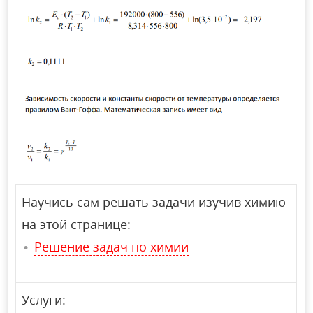
Научись сам решать задачи изучив химию
на этой странице:
Решение задач по химии
Услуги: