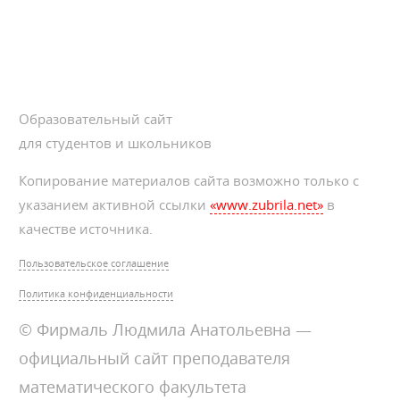
Образовательный сайт
для студентов и школьников
Копирование материалов сайта возможно только с
указанием активной ссылки
«www.zubrila.net»
в
качестве источника.
Пользовательское соглашение
Политика конфиденциальности
© Фирмаль Людмила Анатольевна —
официальный сайт преподавателя
математического факультета