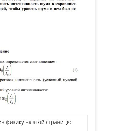
в физику на этой странице: