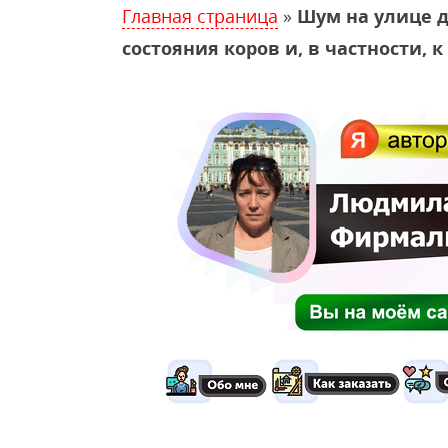
Главная страница
»
Шум на улице д
состояния коров и, в частности,