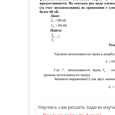
Научись сам решать задачи изучи