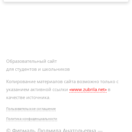
Образовательный сайт
для студентов и школьников
Копирование материалов сайта возможно только с
указанием активной ссылки
«www.zubrila.net»
в
качестве источника.
Пользовательское соглашение
Политика конфиденциальности
© Фирмаль Людмила Анатольевна —