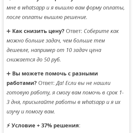
мне в whatsapp и я вышлю вам форму оплаты,
после оплаты вышлю решение.
➕
Как снизить цену?
Ответ:
Соберите как
можно больше задач, чем больше тем
дешевле, например от 10 задач цена
снижается до 50 руб.
➕
Вы можете помочь с разными
работами?
Ответ:
Да! Если вы не нашли
готовую работу, я смогу вам помочь в срок 1-
3 дня, присылайте работы в whatsapp и я их
изучу и помогу вам.
⚡
Условие + 37% решения
: