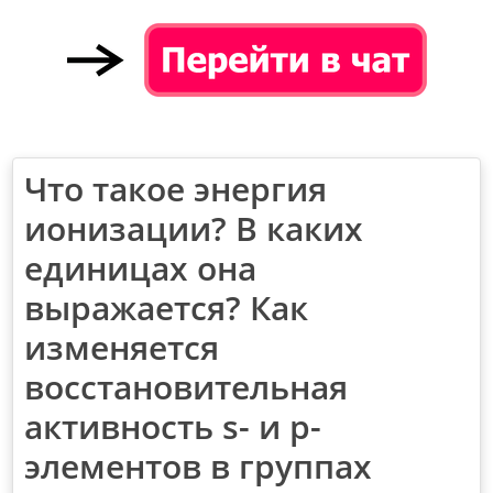
Что такое энергия
ионизации? В каких
единицах она
выражается? Как
изменяется
восстановительная
активность s- и p-
элементов в группах