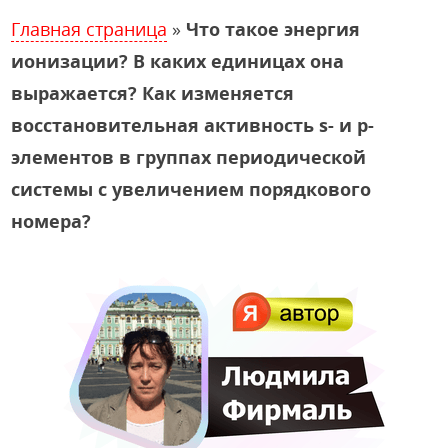
Главная страница
»
Что такое энергия
ионизации? В каких единицах она
выражается? Как изменяется
восстановительная активность s- и p-
элементов в группах периодической
системы с увеличением порядкового
номера?