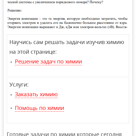
Научись сам решать задачи изучив химию
на этой странице:
Решение задач по химии
Услуги:
Заказать химию
Помощь по химии
Готовые задачи по химии которые сегодня