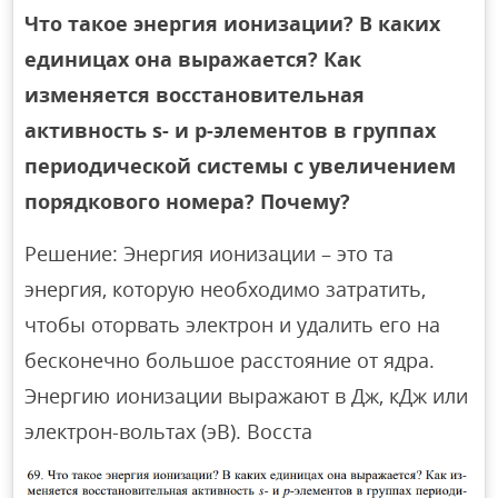
Что такое энергия ионизации? В каких
единицах она выражается? Как
изменяется восстановительная
активность s- и p-элементов в группах
периодической системы с увеличением
порядкового номера? Почему?
Решение: Энергия ионизации – это та
энергия, которую необходимо затратить,
чтобы оторвать электрон и удалить его на
бесконечно большое расстояние от ядра.
Энергию ионизации выражают в Дж, кДж или
электрон-вольтах (эВ). Восста