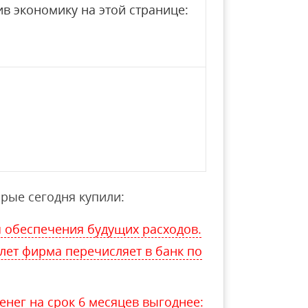
в экономику на этой странице:
рые сегодня купили:
 обеспечения будущих расходов.
 лет фирма перечисляет в банк по
нег на срок 6 месяцев выгоднее: