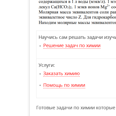
Научись сам решать задачи изучи
Решение задач по химии
Услуги:
Заказать химию
Помощь по химии
Готовые задачи по химии которые 