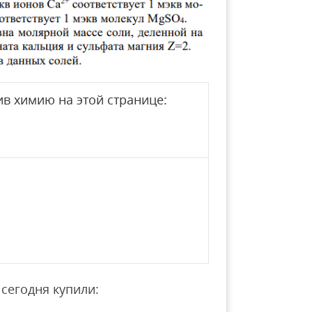
в химию на этой странице:
сегодня купили: