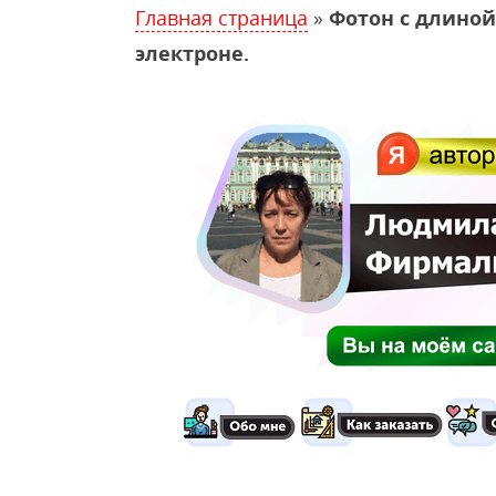
Главная страница
»
Фотон с длиной
электроне.