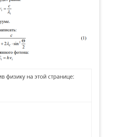
в физику на этой странице: