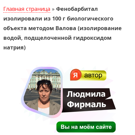
Главная страница
»
Фенобарбитал
изолировали из 100 г биологического
объекта методом Валова (изолирование
водой, подщелоченной гидроксидом
натрия)