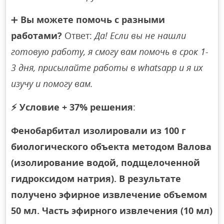
➕
Вы можете помочь с разными
работами?
Ответ:
Да! Если вы не нашли
готовую работу, я смогу вам помочь в срок 1-
3 дня, присылайте работы в whatsapp и я их
изучу и помогу вам.
⚡
Условие + 37% решения
:
Фенобарбитал изолировали из 100 г
биологического объекта методом Валова
(изолирование водой, подщелоченной
гидроксидом натрия). В результате
получено эфирное извлечение объемом
50 мл. Часть эфирного извлечения (10 мл)