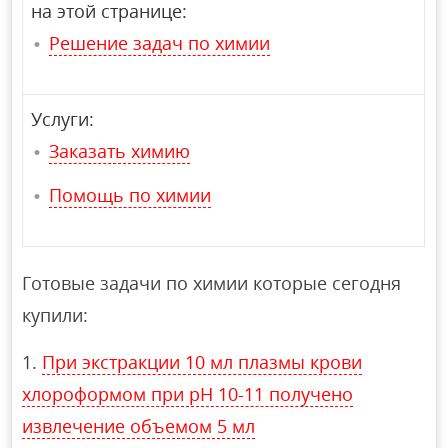
на этой странице:
Решение задач по химии
Услуги:
Заказать химию
Помощь по химии
Готовые задачи по химии которые сегодня
купили:
При экстракции 10 мл плазмы крови
хлороформом при рН 10-11 получено
извлечение объемом 5 мл