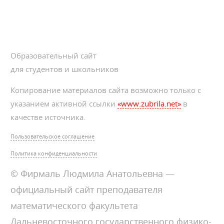
Образовательный сайт
для студентов и школьников
Копирование материалов сайта возможно только с
указанием активной ссылки
«www.zubrila.net»
в
качестве источника.
Пользовательское соглашение
Политика конфиденциальности
© Фирмаль Людмила Анатольевна —
официальный сайт преподавателя
математического факультета
Дальневосточного государственного физико-