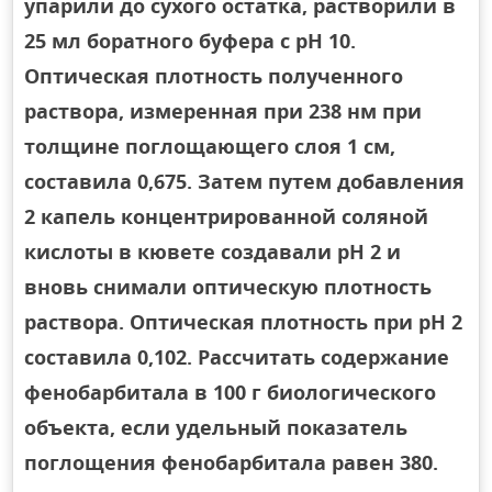
упарили до сухого остатка, растворили в
25 мл боратного буфера с рН 10.
Оптическая плотность полученного
раствора, измеренная при 238 нм при
толщине поглощающего слоя 1 см,
составила 0,675. Затем путем добавления
2 капель концентрированной соляной
кислоты в кювете создавали рН 2 и
вновь снимали оптическую плотность
раствора. Оптическая плотность при рН 2
составила 0,102. Рассчитать содержание
фенобарбитала в 100 г биологического
объекта, если удельный показатель
поглощения фенобарбитала равен 380.