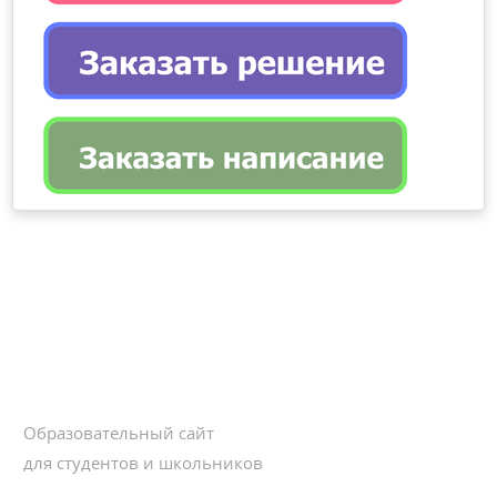
Образовательный сайт
для студентов и школьников