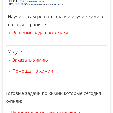
Научись сам решать задачи изучив химию
на этой странице:
Решение задач по химии
Услуги:
Заказать химию
Помощь по химии
Готовые задачи по химии которые сегодня
купили: