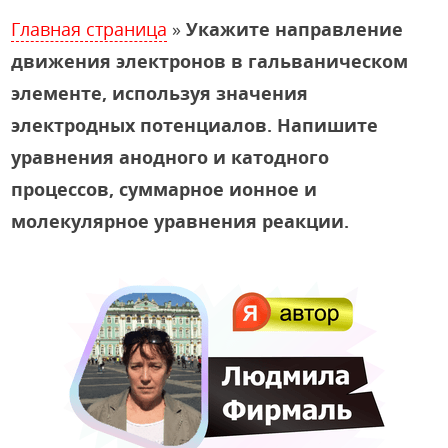
Главная страница
»
Укажите направление
движения электронов в гальваническом
элементе, используя значения
электродных потенциалов. Напишите
уравнения анодного и катодного
процессов, суммарное ионное и
молекулярное уравнения реакции.