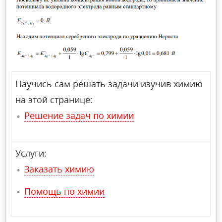
Научись сам решать задачи изучив химию
на этой странице:
Решение задач по химии
Услуги:
Заказать химию
Помощь по химии