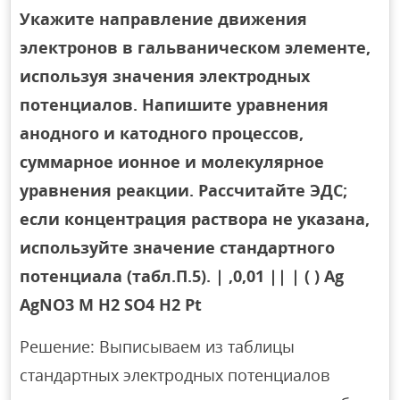
Укажите направление движения
электронов в гальваническом элементе,
используя значения электродных
потенциалов. Напишите уравнения
анодного и катодного процессов,
суммарное ионное и молекулярное
уравнения реакции. Рассчитайте ЭДС;
если концентрация раствора не указана,
используйте значение стандартного
потенциала (табл.П.5). | ,0,01 || | ( ) Ag
AgNO3 М H2 SO4 H2 Pt
Решение: Выписываем из таблицы
стандартных электродных потенциалов