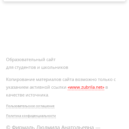
Образовательный сайт
для студентов и школьников
Копирование материалов сайта возможно только с
указанием активной ссылки
«www.zubrila.net»
в
качестве источника.
Пользовательское соглашение
Политика конфиденциальности
© Фирмаль Людмила Анатольевна —