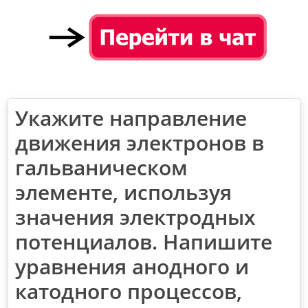
Укажите направление
движения электронов в
гальваническом
элементе, используя
значения электродных
потенциалов. Напишите
уравнения анодного и
катодного процессов,