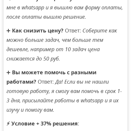
мне в whatsapp и я вышлю вам форму оплаты,
после оплаты вышлю решение.
➕
Как снизить цену?
Ответ:
Соберите как
можно больше задач, чем больше тем
дешевле, например от 10 задач цена
снижается до 50 руб.
➕
Вы можете помочь с разными
работами?
Ответ:
Да! Если вы не нашли
готовую работу, я смогу вам помочь в срок 1-
3 дня, присылайте работы в whatsapp и я их
изучу и помогу вам.
⚡
Условие + 37% решения
: