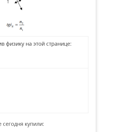
в физику на этой странице:
 сегодня купили: