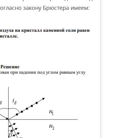
 Согласно закону Брюстера имеем: