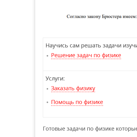
Научись сам решать задачи изучи
Решение задач по физике
Услуги:
Заказать физику
Помощь по физике
Готовые задачи по физике которые