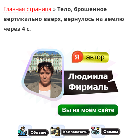
Главная страница
»
Тело, брошенное
вертикально вверх, вернулось на землю
через 4 с.