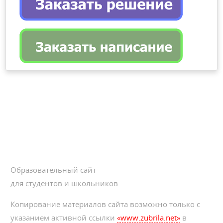
Образовательный сайт
для студентов и школьников
Копирование материалов сайта возможно только с
указанием активной ссылки
«www.zubrila.net»
в