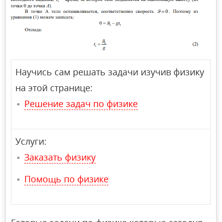
Научись сам решать задачи изучив физику
на этой странице:
Решение задач по физике
Услуги:
Заказать физику
Помощь по физике