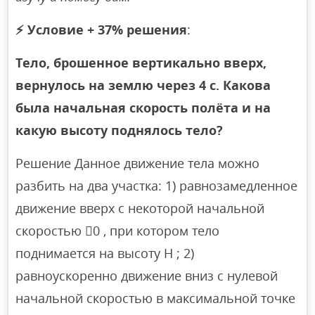
⚡
Условие + 37% решения
:
Тело, брошенное вертикально вверх,
вернулось на землю через 4 с. Какова
была начальная скорость полёта и на
какую высоту поднялось тело?
Решение Данное движение тела можно
разбить на два участка: 1) равнозамедленное
движение вверх с некоторой начальной
скоростью 0 , при котором тело
поднимается на высоту H ; 2)
равноускоренно движение вниз с нулевой
начальной скоростью в максимальной точке