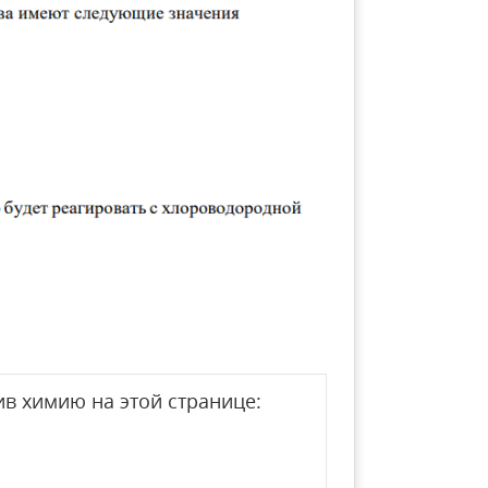
в химию на этой странице: