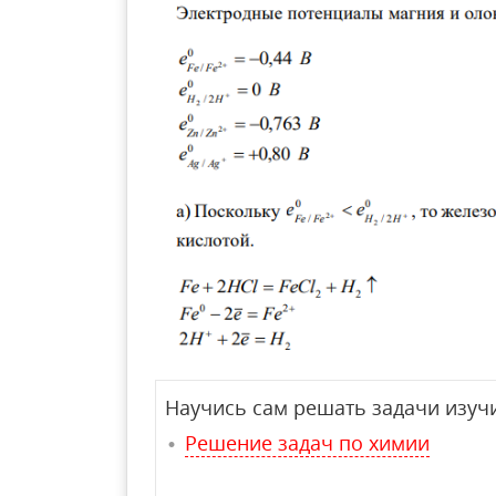
Научись сам решать задачи изучи
Решение задач по химии