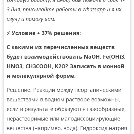
3 дня, присылайте работы в whatsapp и я их
изучу и помогу вам.
⚡
Условие + 37% решения
:
С какими из перечисленных веществ
будет взаимодействовать NaOH: Fe(OH)3,
HNO3, CH3COOH, K2O? Записать в ионной
и молекулярной форме.
Решение: Реакции между неорганическими
веществами в водном растворе возможны,
если в результате образуются газообразные,
нерастворимые или малодиссоциирующие
вещества (например, вода). Гидроксид натрия