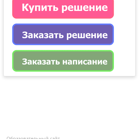
Образовательный сайт