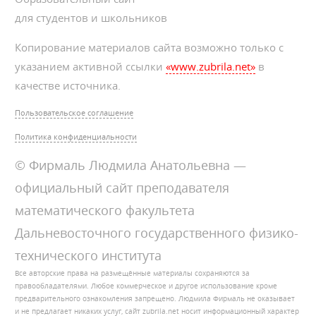
для студентов и школьников
Копирование материалов сайта возможно только с
указанием активной ссылки
«www.zubrila.net»
в
качестве источника.
Пользовательское соглашение
Политика конфиденциальности
© Фирмаль Людмила Анатольевна —
официальный сайт преподавателя
математического факультета
Дальневосточного государственного физико-
технического института
Все авторские права на размещённые материалы сохраняются за
правообладателями. Любое коммерческое и другое использование кроме
предварительного ознакомления запрещено. Людмила Фирмаль не оказывает
и не предлагает никаких услуг, сайт zubrila.net носит информационный характер