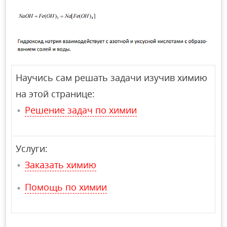
Научись сам решать задачи изучив химию
на этой странице:
Решение задач по химии
Услуги:
Заказать химию
Помощь по химии