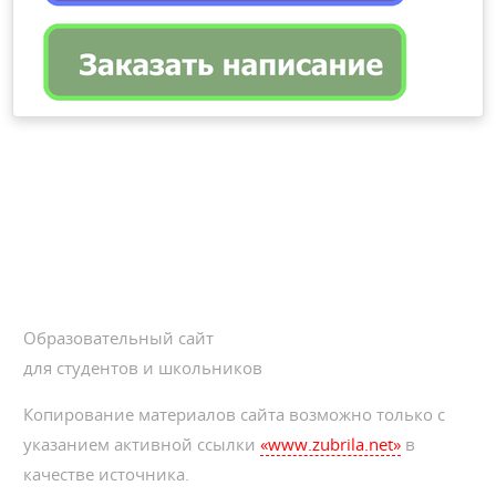
Образовательный сайт
для студентов и школьников
Копирование материалов сайта возможно только с
указанием активной ссылки
«www.zubrila.net»
в
качестве источника.