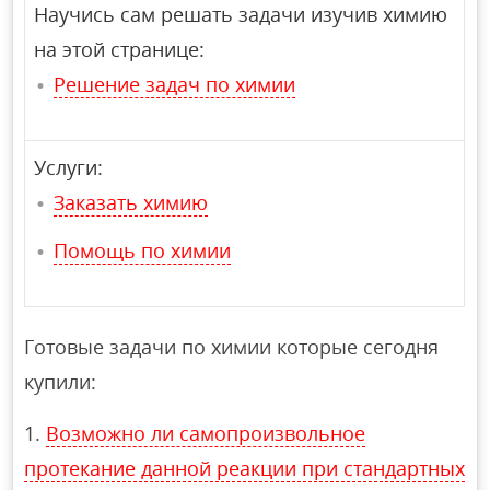
Научись сам решать задачи изучив химию
на этой странице:
Решение задач по химии
Услуги:
Заказать химию
Помощь по химии
Готовые задачи по химии которые сегодня
купили:
Возможно ли самопроизвольное
протекание данной реакции при стандартных