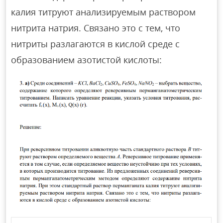
калия титруют анализируемым раствором
нитрита натрия. Связано это с тем, что
нитриты разлагаются в кислой среде с
образованием азотистой кислоты: