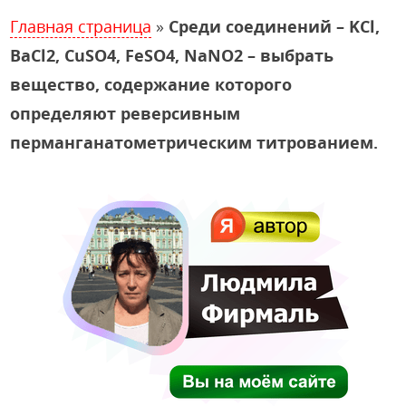
Главная страница
»
Среди соединений – KCl,
BaCl2, CuSO4, FeSO4, NaNO2 – выбрать
вещество, содержание которого
определяют реверсивным
перманганатометрическим титрованием.