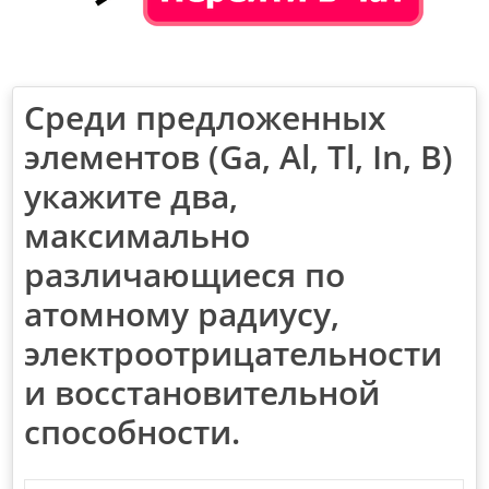
Среди предложенных
элементов (Ga, Al, Tl, In, B)
укажите два,
максимально
различающиеся по
атомному радиусу,
электроотрицательности
и восстановительной
способности.