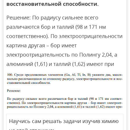
восстановительной способности.
Решение: По радиусу сильнее всего
различаются бор и таллий (98 и 171 нм
соответственно). По электроотрицательности
картина другая – бор имеет
электроотрицательность по Полингу 2,04, а
алюминий (1,61) и таллий (1,62) имеют при
Научись сам решать задачи изучив химию