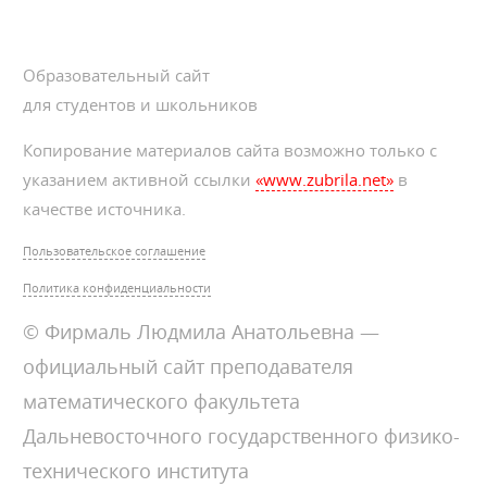
Образовательный сайт
для студентов и школьников
Копирование материалов сайта возможно только с
указанием активной ссылки
«www.zubrila.net»
в
качестве источника.
Пользовательское соглашение
Политика конфиденциальности
© Фирмаль Людмила Анатольевна —
официальный сайт преподавателя
математического факультета
Дальневосточного государственного физико-
технического института