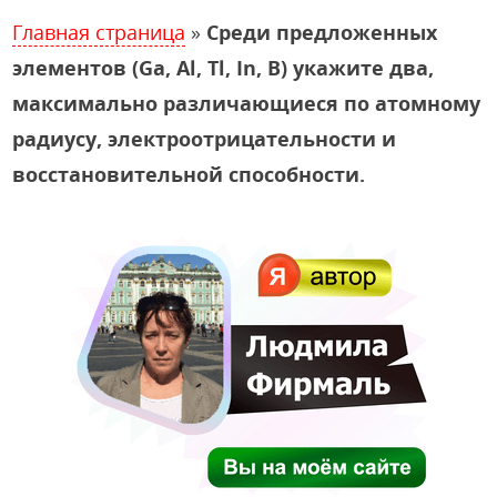
Главная страница
»
Среди предложенных
элементов (Ga, Al, Tl, In, B) укажите два,
максимально различающиеся по атомному
радиусу, электроотрицательности и
восстановительной способности.