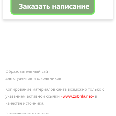
Образовательный сайт
для студентов и школьников
Копирование материалов сайта возможно только с
указанием активной ссылки
«www.zubrila.net»
в
качестве источника.
Пользовательское соглашение