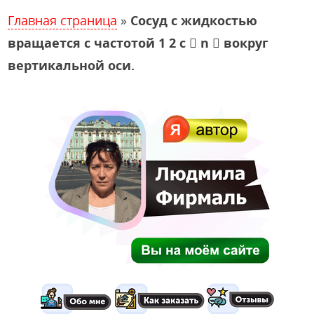
Главная страница
»
Сосуд с жидкостью
вращается с частотой 1 2 с  n  вокруг
вертикальной оси.