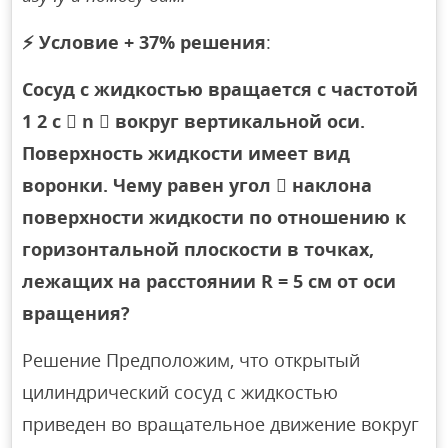
⚡
Условие + 37% решения
:
Сосуд с жидкостью вращается с частотой
1 2 с  n  вокруг вертикальной оси.
Поверхность жидкости имеет вид
воронки. Чему равен угол  наклона
поверхности жидкости по отношению к
горизонтальной плоскости в точках,
лежащих на расстоянии R = 5 см от оси
вращения?
Решение Предположим, что открытый
цилиндрический сосуд с жидкостью
приведен во вращательное движение вокруг