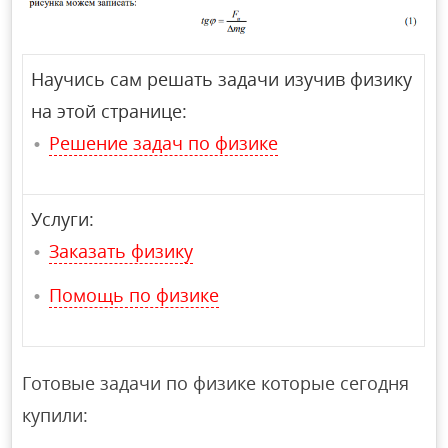
Научись сам решать задачи изучив физику
на этой странице:
Решение задач по физике
Услуги:
Заказать физику
Помощь по физике
Готовые задачи по физике которые сегодня
купили: