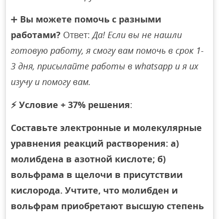
➕
Вы можете помочь с разными
работами?
Ответ:
Да! Если вы не нашли
готовую работу, я смогу вам помочь в срок 1-
3 дня, присылайте работы в whatsapp и я их
изучу и помогу вам.
⚡
Условие + 37% решения
:
Составьте электронные и молекулярные
уравнения реакций растворения: а)
молибдена в азотной кислоте; б)
вольфрама в щелочи в присутствии
кислорода. Учтите, что молибден и
вольфрам приобретают высшую степень