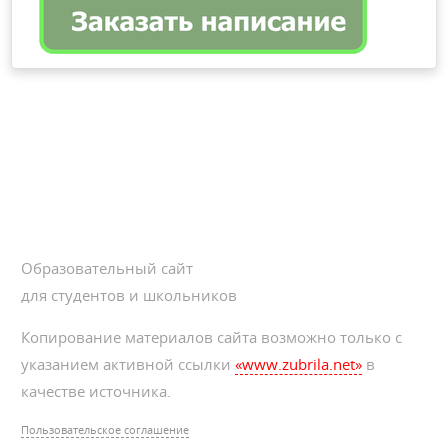
Образовательный сайт
для студентов и школьников
Копирование материалов сайта возможно только с
указанием активной ссылки
«www.zubrila.net»
в
качестве источника.
Пользовательское соглашение