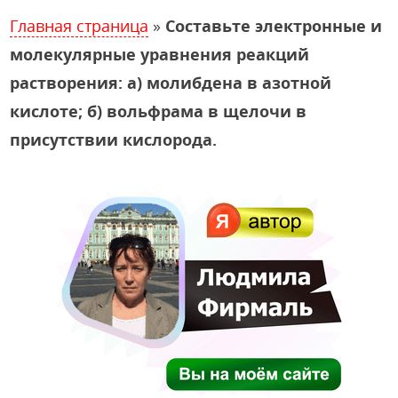
Главная страница
»
Составьте электронные и
молекулярные уравнения реакций
растворения: а) молибдена в азотной
кислоте; б) вольфрама в щелочи в
присутствии кислорода.