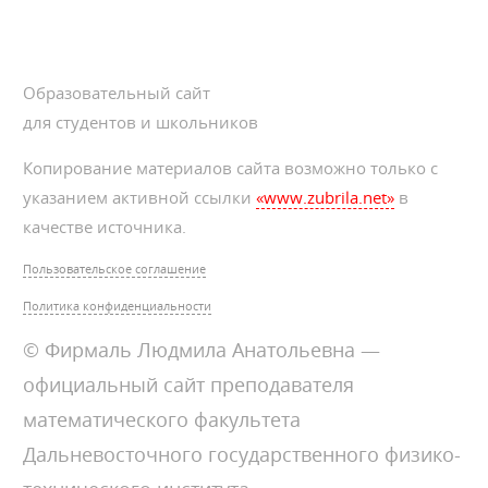
Образовательный сайт
для студентов и школьников
Копирование материалов сайта возможно только с
указанием активной ссылки
«www.zubrila.net»
в
качестве источника.
Пользовательское соглашение
Политика конфиденциальности
© Фирмаль Людмила Анатольевна —
официальный сайт преподавателя
математического факультета
Дальневосточного государственного физико-