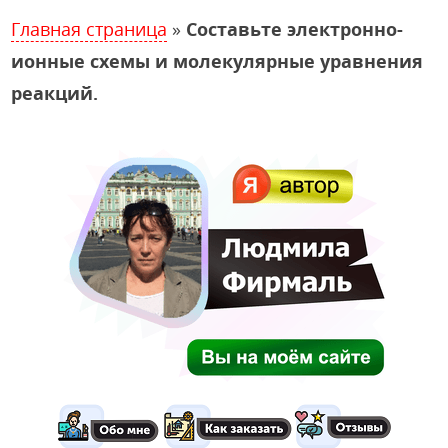
Главная страница
»
Составьте электронно-
ионные схемы и молекулярные уравнения
реакций.