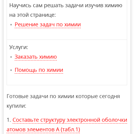
Научись сам решать задачи изучив химию
на этой странице:
Решение задач по химии
Услуги:
Заказать химию
Помощь по химии
Готовые задачи по химии которые сегодня
купили:
Составьте структуру электронной оболочки
атомов элементов А (табл.1)