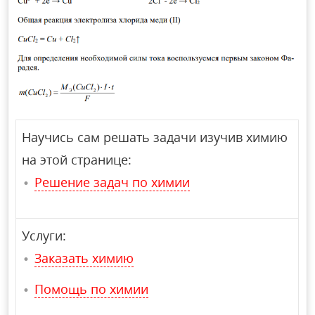
Научись сам решать задачи изучив химию
на этой странице:
Решение задач по химии
Услуги:
Заказать химию
Помощь по химии