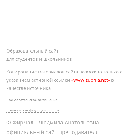
Образовательный сайт
для студентов и школьников
Копирование материалов сайта возможно только с
указанием активной ссылки
«www.zubrila.net»
в
качестве источника.
Пользовательское соглашение
Политика конфиденциальности
© Фирмаль Людмила Анатольевна —
официальный сайт преподавателя