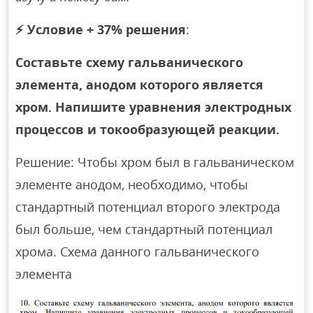
⚡
Условие + 37% решения
:
Составьте схему гальванического
элемента, анодом которого является
хром. Напишите уравнения электродных
процессов и токообразующей реакции.
Решение: Чтобы хром был в гальваническом
элементе анодом, необходимо, чтобы
стандартный потенциал второго электрода
был больше, чем стандартный потенциал
хрома. Схема данного гальванического
элемента