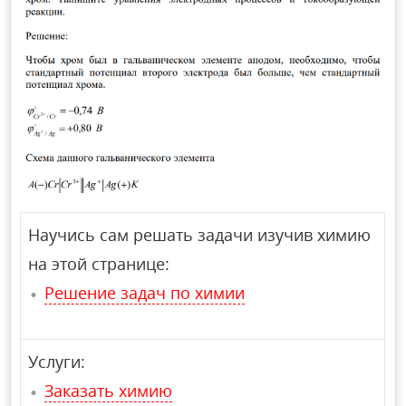
Научись сам решать задачи изучив химию
на этой странице:
Решение задач по химии
Услуги:
Заказать химию