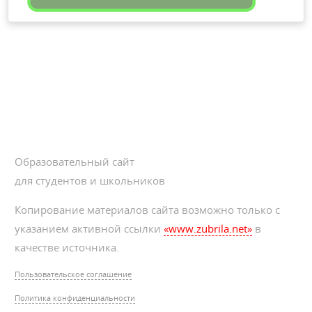
Образовательный сайт
для студентов и школьников
Копирование материалов сайта возможно только с
указанием активной ссылки
«www.zubrila.net»
в
качестве источника.
Пользовательское соглашение
Политика конфиденциальности