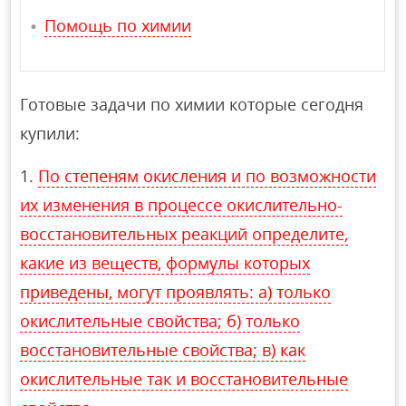
Помощь по химии
Готовые задачи по химии которые сегодня
купили:
По степеням окисления и по возможности
их изменения в процессе окислительно-
восстановительных реакций определите,
какие из веществ, формулы которых
приведены, могут проявлять: а) только
окислительные свойства; б) только
восстановительные свойства; в) как
окислительные так и восстановительные