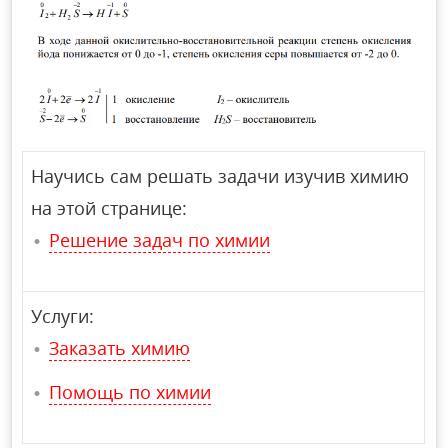
Научись сам решать задачи изучив химию
на этой странице:
Решение задач по химии
Услуги:
Заказать химию
Помощь по химии