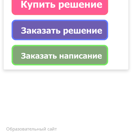
Образовательный сайт