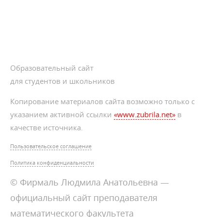
Образовательный сайт
для студентов и школьников
Копирование материалов сайта возможно только с
указанием активной ссылки
«www.zubrila.net»
в
качестве источника.
Пользовательское соглашение
Политика конфиденциальности
© Фирмаль Людмила Анатольевна —
официальный сайт преподавателя
математического факультета