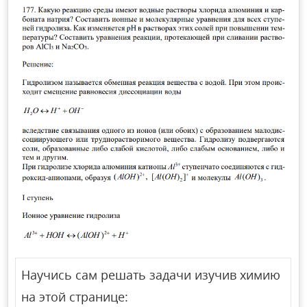
Научись сам решать задачи изучив химию
на этой странице: