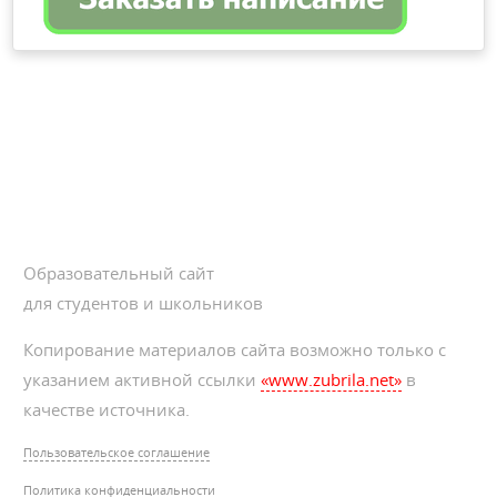
Образовательный сайт
для студентов и школьников
Копирование материалов сайта возможно только с
указанием активной ссылки
«www.zubrila.net»
в
качестве источника.
Пользовательское соглашение
Политика конфиденциальности