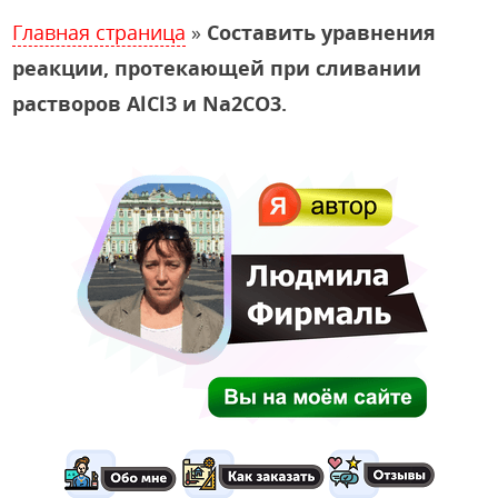
Главная страница
»
Составить уравнения
реакции, протекающей при сливании
растворов AlCl3 и Na2CO3.