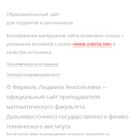
Образовательный сайт
для студентов и школьников
Копирование материалов сайта возможно только с
указанием активной ссылки
«www.zubrila.net»
в
качестве источника.
Пользовательское соглашение
Политика конфиденциальности
© Фирмаль Людмила Анатольевна —
официальный сайт преподавателя
математического факультета
Дальневосточного государственного физико-
технического института
Все авторские права на размещённые материалы сохраняются за