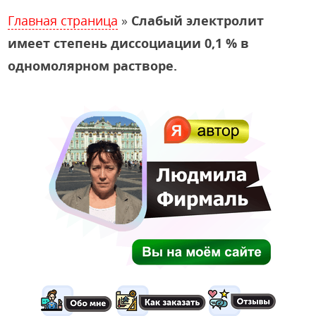
Главная страница
»
Слабый электролит
имеет степень диссоциации 0,1 % в
одномолярном растворе.