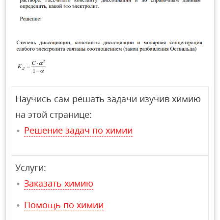
Научись сам решать задачи изучив химию
на этой странице:
Решение задач по химии
Услуги:
Заказать химию
Помощь по химии