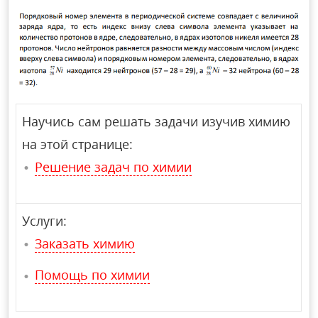
Научись сам решать задачи изучив химию
на этой странице:
Решение задач по химии
Услуги:
Заказать химию
Помощь по химии