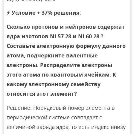
⚡
Условие + 37% решения
:
Сколько протонов и нейтронов содержат
ядра изотопов Ni 57 28 и Ni 60 28 ?
Составьте электронную формулу данного
атома, подчеркните валентные
электроны. Распределите электроны
этого атома по квантовым ячейкам. К
какому электронному семейству
относится этот элемент?
Решение: Порядковый номер элемента в
периодической системе совпадает с
величиной заряда ядра, то есть индекс внизу