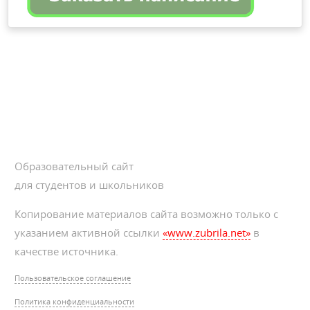
Образовательный сайт
для студентов и школьников
Копирование материалов сайта возможно только с
указанием активной ссылки
«www.zubrila.net»
в
качестве источника.
Пользовательское соглашение
Политика конфиденциальности