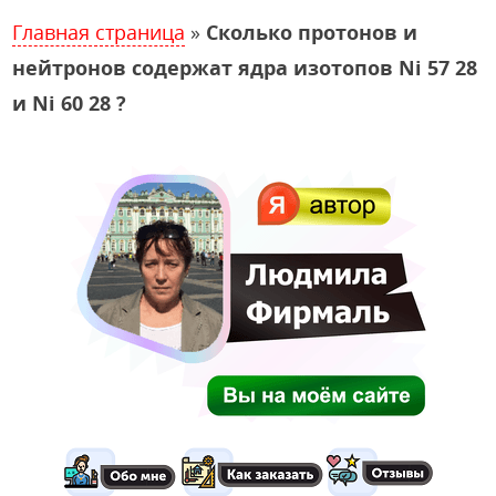
Главная страница
»
Сколько протонов и
нейтронов содержат ядра изотопов Ni 57 28
и Ni 60 28 ?