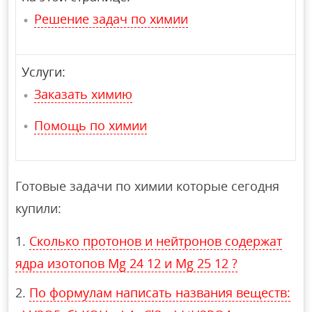
Решение задач по химии
Услуги:
Заказать химию
Помощь по химии
Готовые задачи по химии которые сегодня
купили:
Сколько протонов и нейтронов содержат
ядра изотопов Mg 24 12 и Mg 25 12 ?
По формулам написать названия веществ: