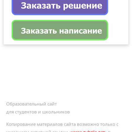
Образовательный сайт
для студентов и школьников
Копирование материалов сайта возможно только с
указанием активной ссылки
«www.zubrila.net»
в