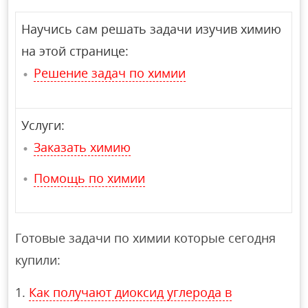
Научись сам решать задачи изучив химию
на этой странице:
Решение задач по химии
Услуги:
Заказать химию
Помощь по химии
Готовые задачи по химии которые сегодня
купили:
Как получают диоксид углерода в