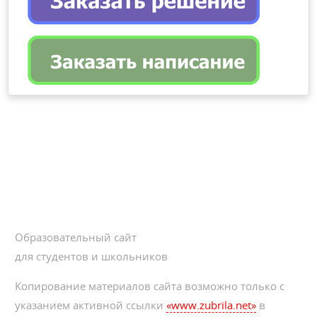
Образовательный сайт
для студентов и школьников
Копирование материалов сайта возможно только с
указанием активной ссылки
«www.zubrila.net»
в