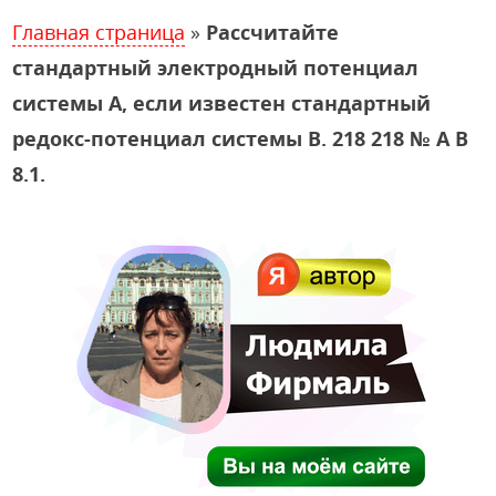
Главная страница
»
Рассчитайте
стандартный электродный потенциал
системы А, если известен стандартный
редокс-потенциал системы В. 218 218 № А В
8.1.