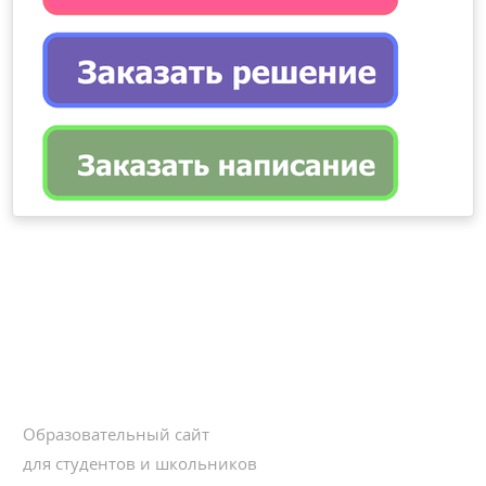
Образовательный сайт
для студентов и школьников