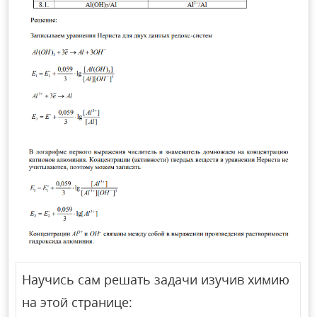
Научись сам решать задачи изучив химию
на этой странице: