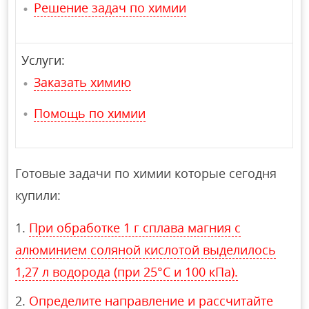
Решение задач по химии
Услуги:
Заказать химию
Помощь по химии
Готовые задачи по химии которые сегодня
купили:
При обработке 1 г сплава магния с
алюминием соляной кислотой выделилось
1,27 л водорода (при 25°С и 100 кПа).
Определите направление и рассчитайте