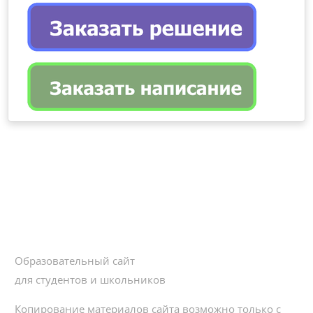
Образовательный сайт
для студентов и школьников
Копирование материалов сайта возможно только с