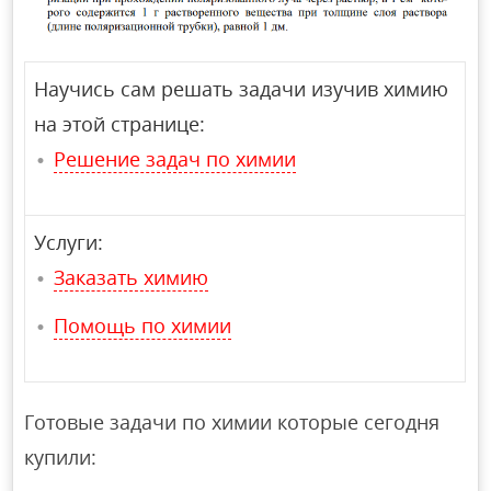
Научись сам решать задачи изучив химию
на этой странице:
Решение задач по химии
Услуги:
Заказать химию
Помощь по химии
Готовые задачи по химии которые сегодня
купили: