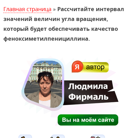
Главная страница
»
Рассчитайте интервал
значений величин угла вращения,
который будет обеспечивать качество
феноксиметилпенициллина.