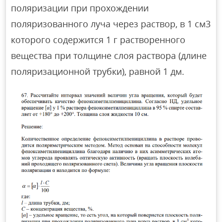
поляризации при прохождении
поляризованного луча через раствор, в 1 см3
которого содержится 1 г растворенного
вещества при толщине слоя раствора (длине
поляризационной трубки), равной 1 дм.