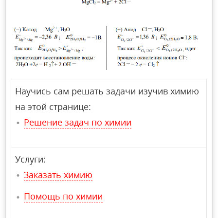
Научись сам решать задачи изучив химию
на этой странице:
Решение задач по химии
Услуги:
Заказать химию
Помощь по химии