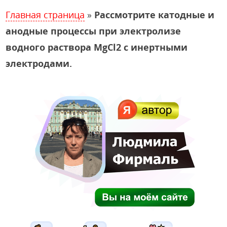
Главная страница
»
Рассмотрите катодные и
анодные процессы при электролизе
водного раствора MgCl2 с инертными
электродами.