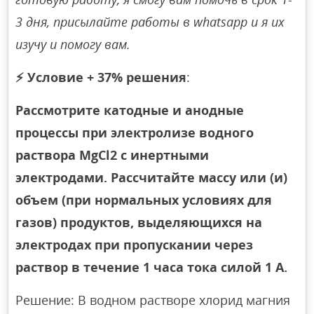
3 дня, присылайте работы в whatsapp и я их
изучу и помогу вам.
⚡
Условие + 37% решения
:
Рассмотрите катодные и анодные
процессы при электролизе водного
раствора MgCl2 с инертными
электродами. Рассчитайте массу или (и)
объем (при нормальных условиях для
газов) продуктов, выделяющихся на
электродах при пропускании через
раствор в течение 1 часа тока силой 1 А.
Решение: В водном растворе хлорид магния