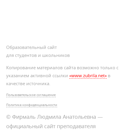
Образовательный сайт
для студентов и школьников
Копирование материалов сайта возможно только с
указанием активной ссылки
«www.zubrila.net»
в
качестве источника.
Пользовательское соглашение
Политика конфиденциальности
© Фирмаль Людмила Анатольевна —
официальный сайт преподавателя