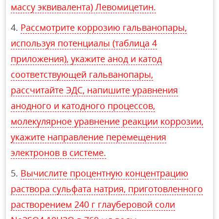
массу эквивалента) Левомицетин.
Рассмотрите коррозию гальванопары,
используя потенциалы (таблица 4
приложения), укажите анод и катод
соответствующей гальванопары,
рассчитайте ЭДС, напишите уравнения
анодного и катодного процессов,
молекулярное уравнение реакции коррозии,
укажите направление перемещения
электронов в системе.
Вычислите процентную концентрацию
раствора сульфата натрия, приготовленного
растворением 240 г глауберовой соли