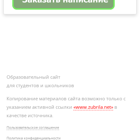
Образовательный сайт
для студентов и школьников
Копирование материалов сайта возможно только с
указанием активной ссылки
«www.zubrila.net»
в
качестве источника.
Пользовательское соглашение
Политика конфиденциальности