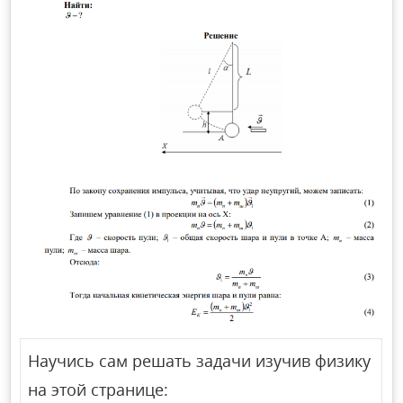
Научись сам решать задачи изучив физику
на этой странице: