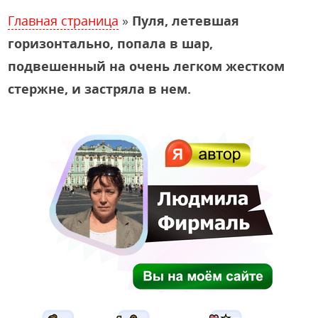
Главная страница
»
Пуля, летевшая
горизонтально, попала в шар,
подвешенный на очень легком жестком
стержне, и застряла в нем.