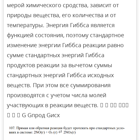
мерой химического сродства, зависит от
природы вещества, его количества и от
температуры. Энергия Гиббса является
функцией состояния, поэтому стандартное
изменение энергии Гиббса реакции равно
сумме стандартных энергий Гиббса
продуктов реакции за вычетом суммы
стандартных энергий Гиббса исходных
веществ. При этом все суммирования
производятся с учетом числа молей
участвующих в реакции веществ.    
   G Gпрод Gисх