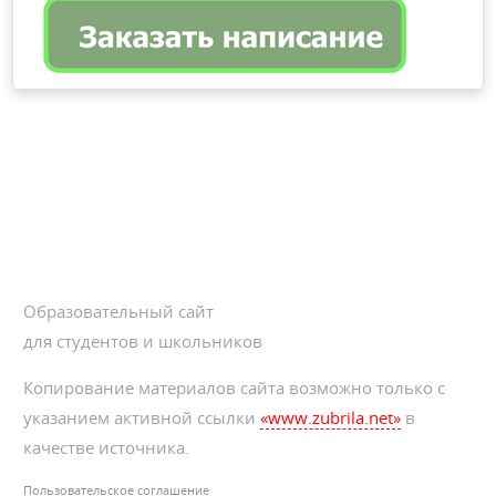
Образовательный сайт
для студентов и школьников
Копирование материалов сайта возможно только с
указанием активной ссылки
«www.zubrila.net»
в
качестве источника.
Пользовательское соглашение