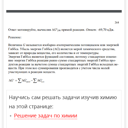
Научись сам решать задачи изучив химию
на этой странице:
Решение задач по химии