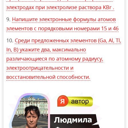
электродах при электролизе раствора KBr .
Напишите электронные формулы атомов
элементов с порядковыми номерами 15 и 46
Среди предложенных элементов (Ga, Al, Tl,
In, B) укажите два, максимально
различающиеся по атомному радиусу,
электроотрицательности и
восстановительной способности.