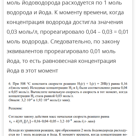
моль йодоводорода расходуется по 1 моль
водорода и йода. К моменту времени, когда
концентрация водорода достигла значения
0,03 моль/л, прореагировало 0,04 – 0,03 = 0,01
моль водорода. Следовательно, по закону
эквивалентов прореагировало 0,01 моль
йода, то есть равновесная концентрация
йода в этот момент