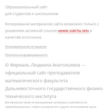
Образовательный сайт
для студентов и школьников
Копирование материалов сайта возможно только с
указанием активной ссылки
«www.zubrila.net»
в
качестве источника.
Пользовательское соглашение
Политика конфиденциальности
© Фирмаль Людмила Анатольевна —
официальный сайт преподавателя
математического факультета
Дальневосточного государственного физико-
технического института
Все авторские права на размещённые материалы сохраняются за
правообладателями. Любое коммерческое и другое использование кроме