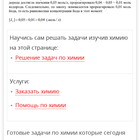
Научись сам решать задачи изучив химию
на этой странице:
Решение задач по химии
Услуги:
Заказать химию
Помощь по химии
Готовые задачи по химии которые сегодня