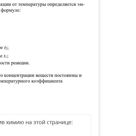
в химию на этой странице: