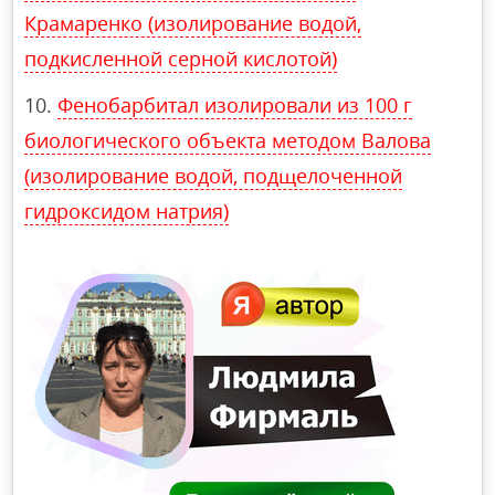
Крамаренко (изолирование водой,
подкисленной серной кислотой)
Фенобарбитал изолировали из 100 г
биологического объекта методом Валова
(изолирование водой, подщелоченной
гидроксидом натрия)