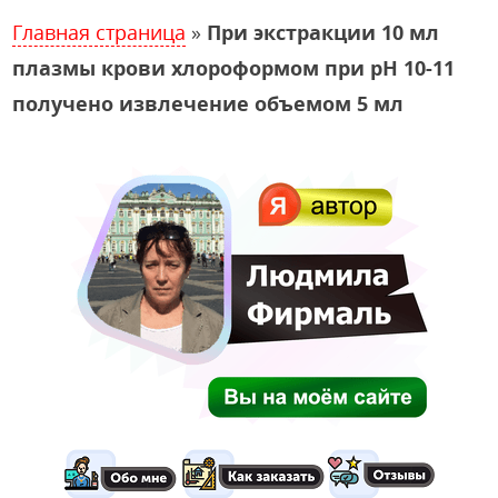
Главная страница
»
При экстракции 10 мл
плазмы крови хлороформом при рН 10-11
получено извлечение объемом 5 мл