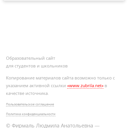
Образовательный сайт
для студентов и школьников
Копирование материалов сайта возможно только с
указанием активной ссылки
«www.zubrila.net»
в
качестве источника.
Пользовательское соглашение
Политика конфиденциальности
© Фирмаль Людмила Анатольевна —