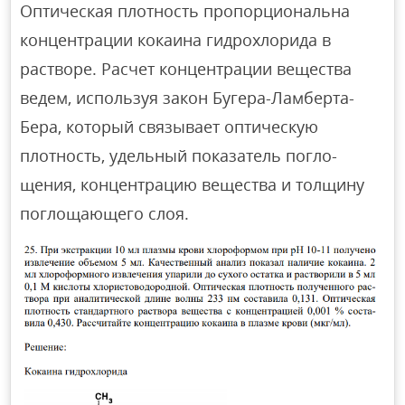
Оптическая плотность пропорциональна
концентрации кокаина гидрохлорида в
растворе. Расчет концентрации вещества
ведем, используя закон Бугера-Ламберта-
Бера, который связывает оптическую
плотность, удельный показатель погло-
щения, концентрацию вещества и толщину
поглощающего слоя.