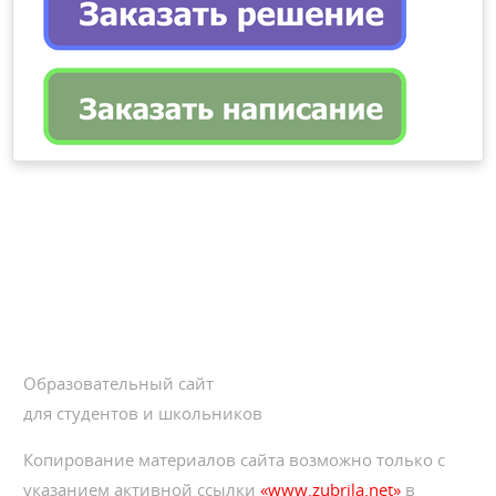
Образовательный сайт
для студентов и школьников
Копирование материалов сайта возможно только с
указанием активной ссылки
«www.zubrila.net»
в