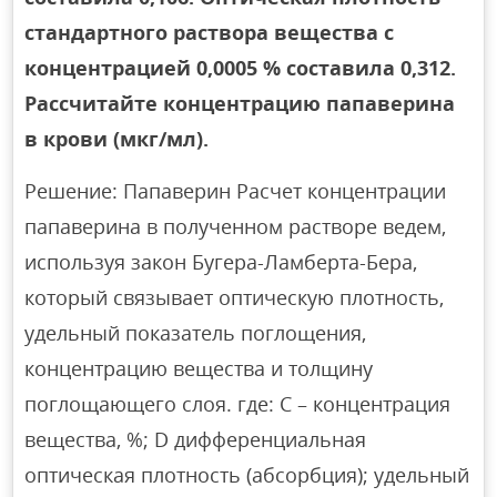
стандартного раствора вещества с
концентрацией 0,0005 % составила 0,312.
Рассчитайте концентрацию папаверина
в крови (мкг/мл).
Решение: Папаверин Расчет концентрации
папаверина в полученном растворе ведем,
используя закон Бугера-Ламберта-Бера,
который связывает оптическую плотность,
удельный показатель поглощения,
концентрацию вещества и толщину
поглощающего слоя. где: C – концентрация
вещества, %; D дифференциальная
оптическая плотность (абсорбция); удельный