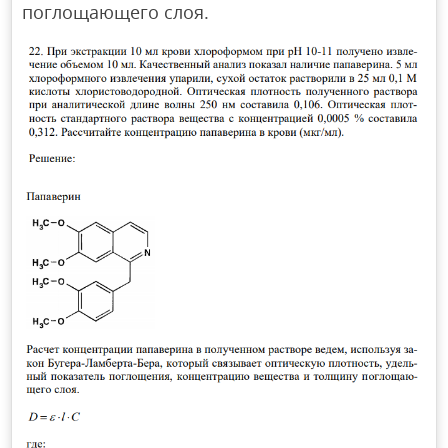
поглощающего слоя.