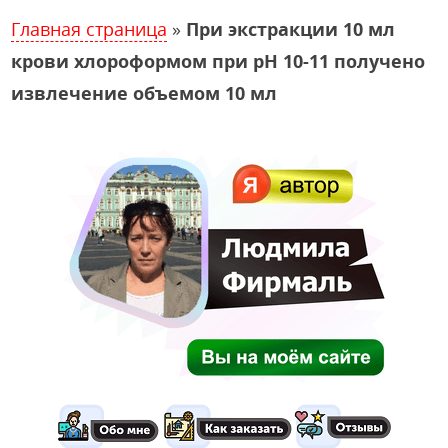
Главная страница
»
При экстракции 10 мл
крови хлороформом при рН 10-11 получено
извлечение объемом 10 мл