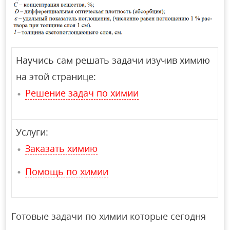
Научись сам решать задачи изучив химию
на этой странице:
Решение задач по химии
Услуги:
Заказать химию
Помощь по химии
Готовые задачи по химии которые сегодня