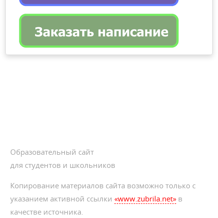
Образовательный сайт
для студентов и школьников
Копирование материалов сайта возможно только с
указанием активной ссылки
«www.zubrila.net»
в
качестве источника.