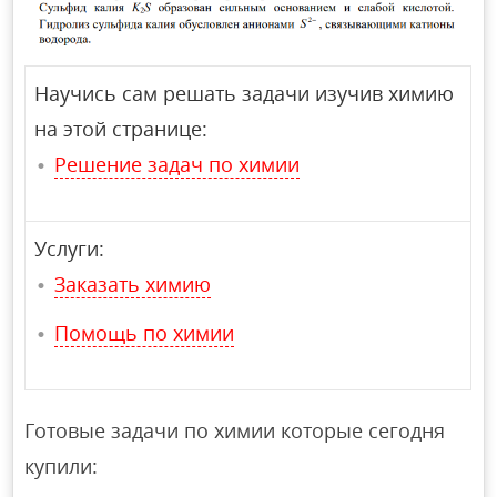
Научись сам решать задачи изучив химию
на этой странице:
Решение задач по химии
Услуги:
Заказать химию
Помощь по химии
Готовые задачи по химии которые сегодня
купили: