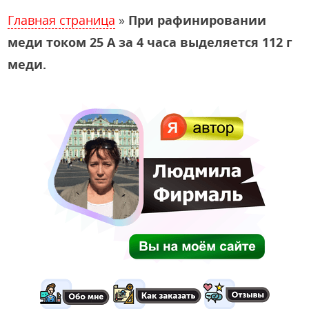
Главная страница
»
При рафинировании
меди током 25 А за 4 часа выделяется 112 г
меди.