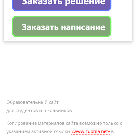
Образовательный сайт
для студентов и школьников
Копирование материалов сайта возможно только с
указанием активной ссылки
«www.zubrila.net»
в