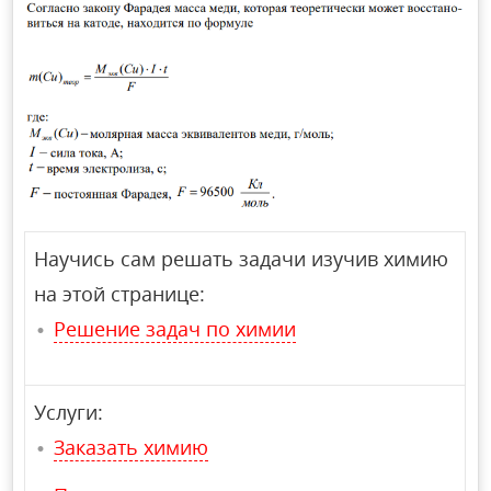
Научись сам решать задачи изучив химию
на этой странице:
Решение задач по химии
Услуги:
Заказать химию