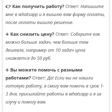
👉
Как получить работу?
Ответ:
Напишите
мне в whatsapp и я вышлю вам форму оплаты,
после оплаты вышлю решение.
➕
Как снизить цену?
Ответ:
Соберите как
можно больше задач, чем больше тем
дешевле, например от 10 задач цена
снижается до 50 руб.
➕
Вы можете помочь с разными
работами?
Ответ:
Да! Если вы не нашли
готовую работу, я смогу вам помочь в срок 1-
3 дня, присылайте работы в whatsapp и я их
изучу и помогу вам.