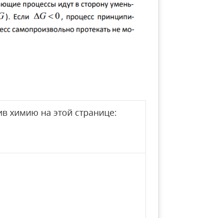
в химию на этой странице: