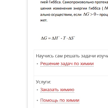
Научись сам решать задачи изучи
Решение задач по химии
Услуги:
Заказать химию
Помощь по химии