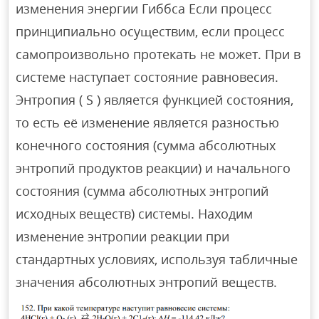
изменения энергии Гиббса Если процесс
принципиально осуществим, если процесс
самопроизвольно протекать не может. При в
системе наступает состояние равновесия.
Энтропия ( S ) является функцией состояния,
то есть её изменение является разностью
конечного состояния (сумма абсолютных
энтропий продуктов реакции) и начального
состояния (сумма абсолютных энтропий
исходных веществ) системы. Находим
изменение энтропии реакции при
стандартных условиях, используя табличные
значения абсолютных энтропий веществ.