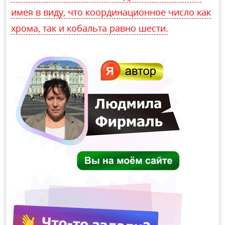
имея в виду, что координационное число как
хрома, так и кобальта равно шести.