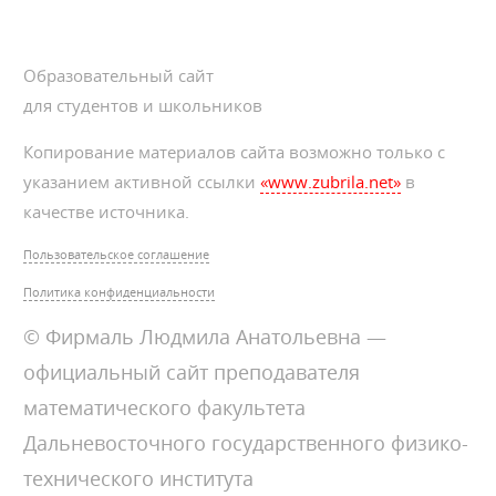
Образовательный сайт
для студентов и школьников
Копирование материалов сайта возможно только с
указанием активной ссылки
«www.zubrila.net»
в
качестве источника.
Пользовательское соглашение
Политика конфиденциальности
© Фирмаль Людмила Анатольевна —
официальный сайт преподавателя
математического факультета
Дальневосточного государственного физико-
технического института