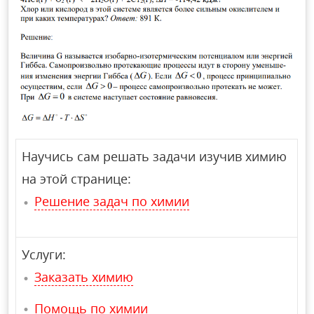
Научись сам решать задачи изучив химию
на этой странице:
Решение задач по химии
Услуги:
Заказать химию
Помощь по химии