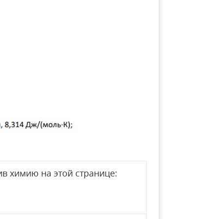
в химию на этой странице: