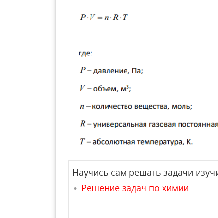
Научись сам решать задачи изучи
Решение задач по химии