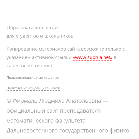
Образовательный сайт
для студентов и школьников
Копирование материалов сайта возможно только с
указанием активной ссылки
«www.zubrila.net»
в
качестве источника.
Пользовательское соглашение
Политика конфиденциальности
© Фирмаль Людмила Анатольевна —
официальный сайт преподавателя
математического факультета
Дальневосточного государственного физико-