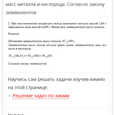
масс металла и кислорода. Согласно закону
эквивалентов
Научись сам решать задачи изучив химию
на этой странице:
Решение задач по химии
Услуги: