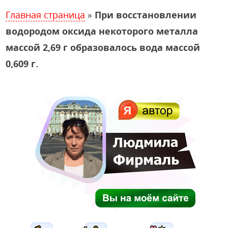
Главная страница
»
При восстановлении
водородом оксида некоторого металла
массой 2,69 г образовалось вода массой
0,609 г.