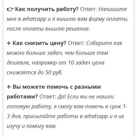
👉
Как получить работу?
Ответ:
Напишите
мне в whatsapp и я вышлю вам форму оплаты,
после оплаты вышлю решение.
➕
Как снизить цену?
Ответ:
Соберите как
можно больше задач, чем больше тем
дешевле, например от 10 задач цена
снижается до 50 руб.
➕
Вы можете помочь с разными
работами?
Ответ:
Да! Если вы не нашли
готовую работу, я смогу вам помочь в срок 1-
3 дня, присылайте работы в whatsapp и я их
изучу и помогу вам.