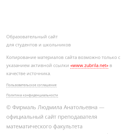
Образовательный сайт
для студентов и школьников
Копирование материалов сайта возможно только с
указанием активной ссылки
«www.zubrila.net»
в
качестве источника.
Пользовательское соглашение
Политика конфиденциальности
© Фирмаль Людмила Анатольевна —
официальный сайт преподавателя
математического факультета