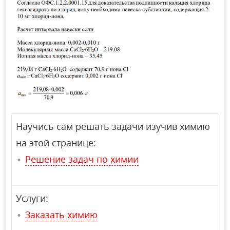
Научись сам решать задачи изучив химию
на этой странице:
Решение задач по химии
Услуги:
Заказать химию