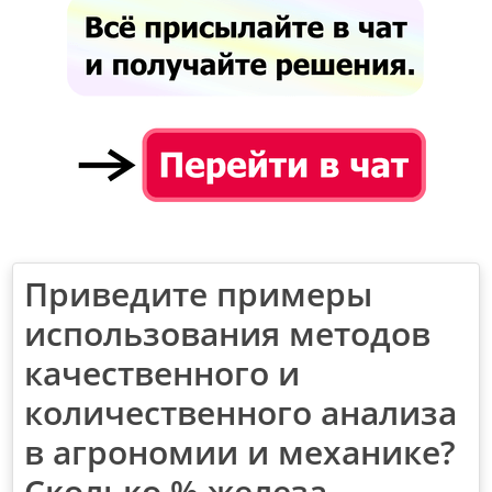
Приведите примеры
использования методов
качественного и
количественного анализа
в агрономии и механике?
Сколько % железа