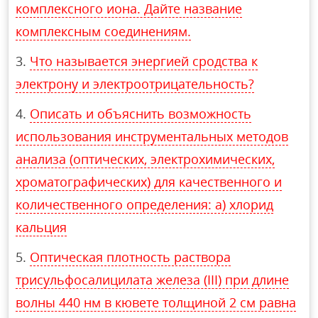
комплексного иона. Дайте название
комплексным соединениям.
Что называется энергией сродства к
электрону и электроотрицательность?
Описать и объяснить возможность
использования инструментальных методов
анализа (оптических, электрохимических,
хроматографических) для качественного и
количественного определения: а) хлорид
кальция
Оптическая плотность раствора
трисульфосалицилата железа (III) при длине
волны 440 нм в кювете толщиной 2 см равна