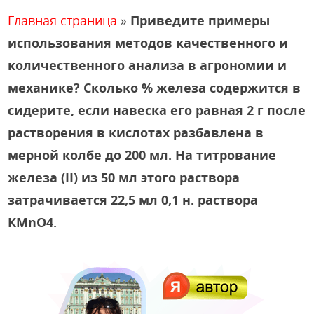
Главная страница
»
Приведите примеры
использования методов качественного и
количественного анализа в агрономии и
механике? Сколько % железа содержится в
сидерите, если навеска его равная 2 г после
растворения в кислотах разбавлена в
мерной колбе до 200 мл. На титрование
железа (II) из 50 мл этого раствора
затрачивается 22,5 мл 0,1 н. раствора
КМnО4.