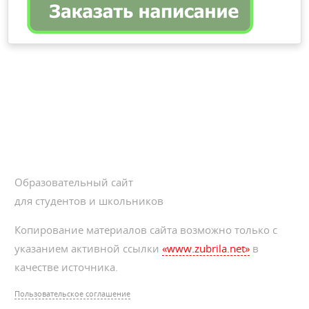
Образовательный сайт
для студентов и школьников
Копирование материалов сайта возможно только с
указанием активной ссылки
«www.zubrila.net»
в
качестве источника.
Пользовательское соглашение