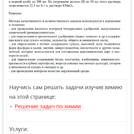
Научись сам решать задачи изучив химию
на этой странице:
Решение задач по химии
Услуги: