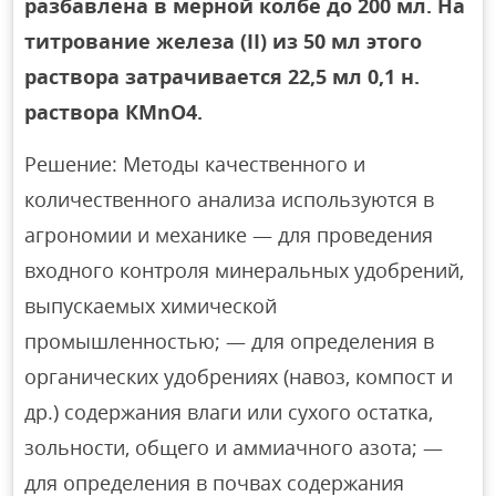
разбавлена в мерной колбе до 200 мл. На
титрование железа (II) из 50 мл этого
раствора затрачивается 22,5 мл 0,1 н.
раствора КМnО4.
Решение: Методы качественного и
количественного анализа используются в
агрономии и механике — для проведения
входного контроля минеральных удобрений,
выпускаемых химической
промышленностью; — для определения в
органических удобрениях (навоз, компост и
др.) содержания влаги или сухого остатка,
зольности, общего и аммиачного азота; —
для определения в почвах содержания