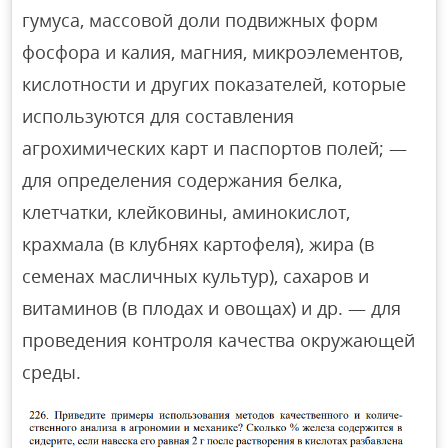
гумуса, массовой доли подвижных форм
фосфора и калия, магния, микроэлементов,
кислотности и других показателей, которые
используются для составления
агрохимических карт и паспортов полей; —
для определения содержания белка,
клетчатки, клейковины, аминокислот,
крахмала (в клубнях картофеля), жира (в
семенах масличных культур), сахаров и
витаминов (в плодах и овощах) и др. — для
проведения контроля качества окружающей
среды.