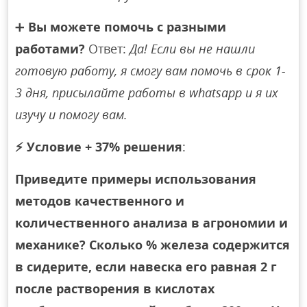
➕
Вы можете помочь с разными
работами?
Ответ:
Да! Если вы не нашли
готовую работу, я смогу вам помочь в срок 1-
3 дня, присылайте работы в whatsapp и я их
изучу и помогу вам.
⚡
Условие + 37% решения
:
Приведите примеры использования
методов качественного и
количественного анализа в агрономии и
механике? Сколько % железа содержится
в сидерите, если навеска его равная 2 г
после растворения в кислотах