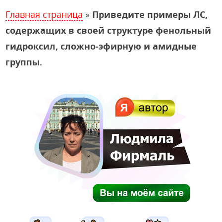
Главная страница
»
Приведите примеры ЛС,
содержащих в своей структуре фенольный
гидроксил, сложно-эфирную и амидные
группы.