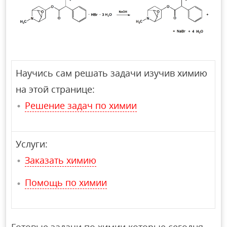
Научись сам решать задачи изучив химию
на этой странице:
Решение задач по химии
Услуги:
Заказать химию
Помощь по химии