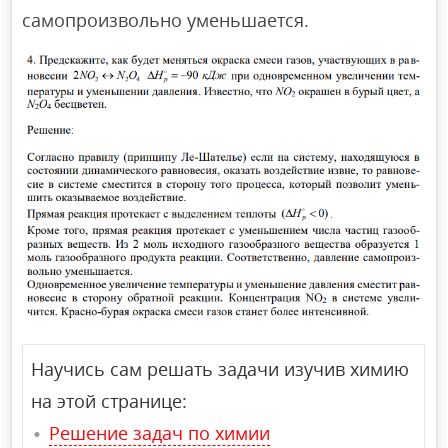
самопроизвольно уменьшается.
Научись сам решать задачи изучив химию
на этой странице:
Решение задач по химии