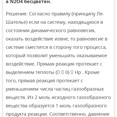
а N2O4 бесцветен.
Решение: Согласно правилу (принципу Ле-
Шателье) если на систему, находящуюся в
состоянии динамического равновесия,
оказать воздействие извне, то равновесие в
системе сместится в сторону того процесса,
который позволит уменьшить оказываемое
воздействие. Прямая реакция протекает с
выделением теплоты (  0)  Hp . Кроме
того, прямая реакция протекает с
уменьшением числа частиц газообразных
веществ. Из 2 моль исходного газообразного
вещества образуется 1 моль газообразного
продукта реакции. Соответственно, давление