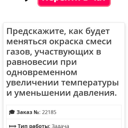
Предскажите, как будет
меняться окраска смеси
газов, участвующих в
равновесии при
одновременном
увеличении температуры
и уменьшении давления.
🎓
Заказ №
: 22185
⟾
Тип работы:
Задача