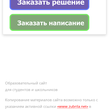
Образовательный сайт
для студентов и школьников
Копирование материалов сайта возможно только с
указанием активной ссылки
«www.zubrila.net»
в