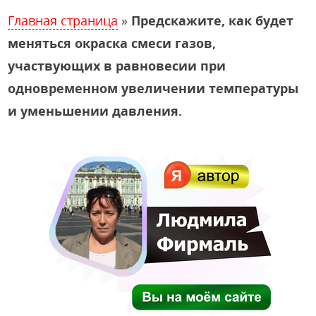
Главная страница
»
Предскажите, как будет
меняться окраска смеси газов,
участвующих в равновесии при
одновременном увеличении температуры
и уменьшении давления.