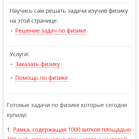
Научись сам решать задачи изучив физику
на этой странице:
Решение задач по физике
Услуги:
Заказать физику
Помощь по физике
Готовые задачи по физике которые сегодня
купили:
Рамка, содержащая 1000 витков площадью