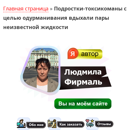
Главная страница
»
Подростки-токсикоманы с
целью одурманивания вдыхали пары
неизвестной жидкости