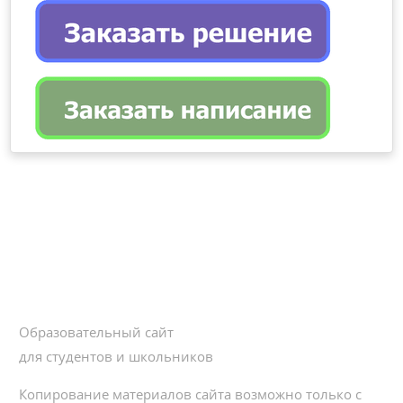
Образовательный сайт
для студентов и школьников
Копирование материалов сайта возможно только с