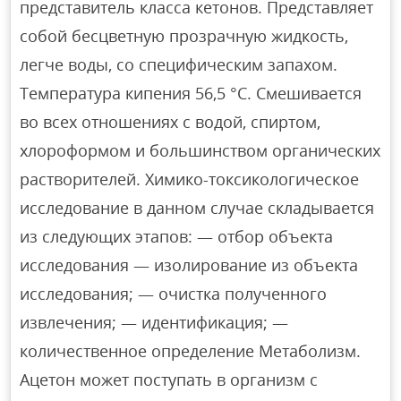
представитель класса кетонов. Представляет
собой бесцветную прозрачную жидкость,
легче воды, со специфическим запахом.
Температура кипения 56,5 °С. Смешивается
во всех отношениях с водой, спиртом,
хлороформом и большинством органических
растворителей. Химико-токсикологическое
исследование в данном случае складывается
из следующих этапов: — отбор объекта
исследования — изолирование из объекта
исследования; — очистка полученного
извлечения; — идентификация; —
количественное определение Метаболизм.
Ацетон может поступать в организм с