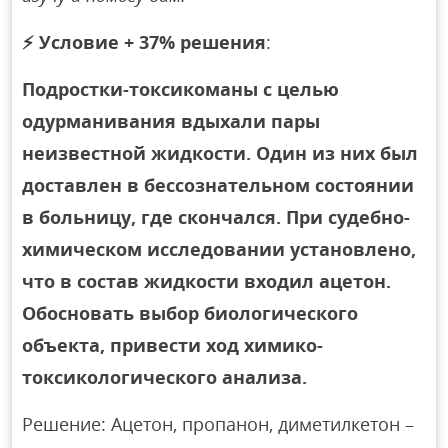
⚡
Условие + 37% решения
:
Подростки-токсикоманы с целью
одурманивания вдыхали пары
неизвестной жидкости. Один из них был
доставлен в бессознательном состоянии
в больницу, где скончался. При судебно-
химическом исследовании установлено,
что в состав жидкости входил ацетон.
Обосновать выбор биологического
объекта, привести ход химико-
токсикологического анализа.
Решение: Ацетон, пропанон, диметилкетон –