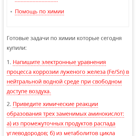
Помощь по химии
Готовые задачи по химии которые сегодня
купили:
Напишите электронные уравнения
процесса коррозии луженого железа (Fe/Sn) в
нейтральной водной среде при свободном
доступе воздуха.
Приведите химические реакции
образования трех заменимых аминокислот:
а) из промежуточных продуктов распада
углеводородов; б) из метаболитов цикла