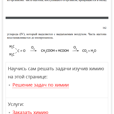
Научись сам решать задачи изучив химию
на этой странице:
Решение задач по химии
Услуги:
Заказать химию