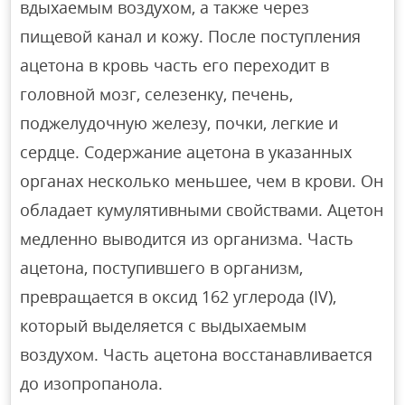
вдыхаемым воздухом, а также через
пищевой канал и кожу. После поступления
ацетона в кровь часть его переходит в
головной мозг, селезенку, печень,
поджелудочную железу, почки, легкие и
сердце. Содержание ацетона в указанных
органах несколько меньшее, чем в крови. Он
обладает кумулятивными свойствами. Ацетон
медленно выводится из организма. Часть
ацетона, поступившего в организм,
превращается в оксид 162 углерода (IV),
который выделяется с выдыхаемым
воздухом. Часть ацетона восстанавливается
до изопропанола.